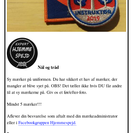
Nål og tråd
Sy mærker på uniformen. Du har sikkert et hav af mærker, der
mangler at blive syet på. OBS! Det tæller ikke hvis DU får andre
til at sy mærkerne på. Giv os et før/efter-foto.
Mindst 5 mærker!!!
Aflever din besvarelse som aftalt med din mærkeadministrator
eller i
Facebookgruppen Hjemmespejd.